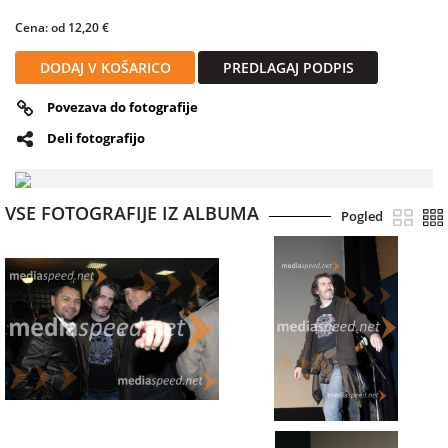
Cena: od 12,20 €
DODAJ V KOŠARICO
PREDLAGAJ PODPIS
Povezava do fotografije
Deli fotografijo
VSE FOTOGRAFIJE IZ ALBUMA
Pogled