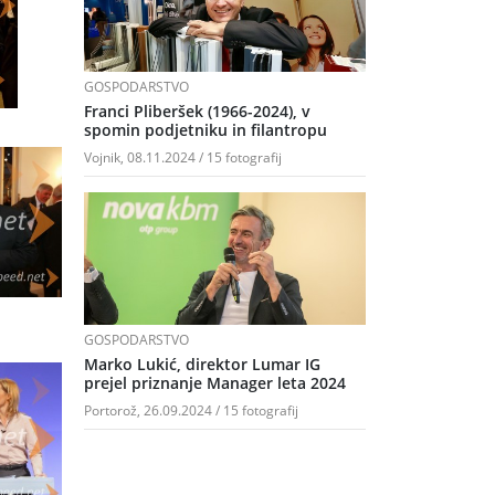
GOSPODARSTVO
Franci Pliberšek (1966-2024), v
spomin podjetniku in filantropu
Vojnik, 08.11.2024 / 15 fotografij
GOSPODARSTVO
Marko Lukić, direktor Lumar IG
prejel priznanje Manager leta 2024
Portorož, 26.09.2024 / 15 fotografij