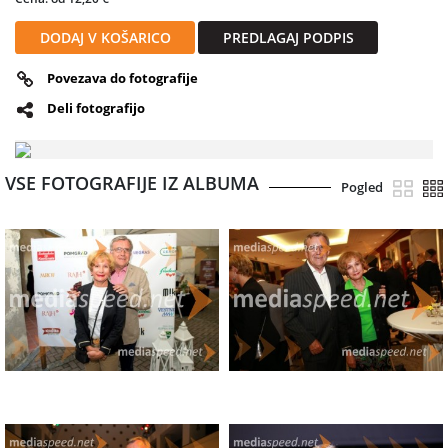
DODAJ V KOŠARICO
PREDLAGAJ PODPIS
Povezava do fotografije
Deli fotografijo
VSE FOTOGRAFIJE IZ ALBUMA
Pogled