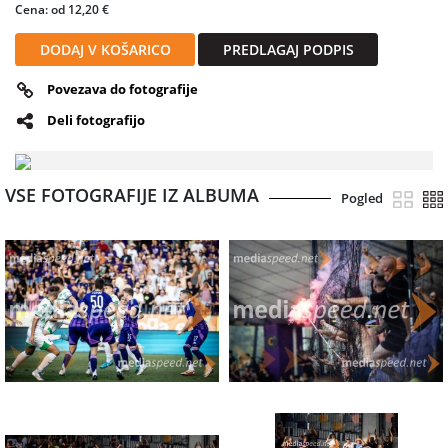
Cena: od 12,20 €
DODAJ V KOŠARICO
PREDLAGAJ PODPIS
Povezava do fotografije
Deli fotografijo
VSE FOTOGRAFIJE IZ ALBUMA
Pogled