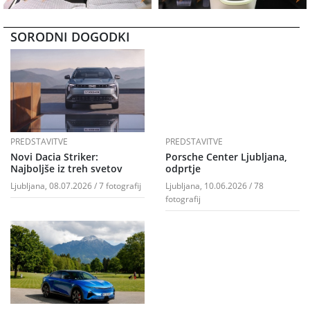
SORODNI DOGODKI
PREDSTAVITVE
PREDSTAVITVE
Novi Dacia Striker:
Porsche Center Ljubljana,
Najboljše iz treh svetov
odprtje
Ljubljana, 08.07.2026 / 7 fotografij
Ljubljana, 10.06.2026 / 78
fotografij