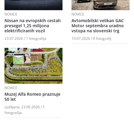
NOVICE
NOVICE
Nissan na evropskih cestah
Avtomobilski velikan GAC
presegel 1,25 milijona
Motor septembra uradno
elektrificiranih vozil
vstopa na slovenski trg
23.07.2026 / 1 fotografija
10.07.2026 / 8 fotografij
NOVICE
Muzej Alfa Romeo praznuje
50 let
Ljubljana, 23.06.2026 / 1
fotografija