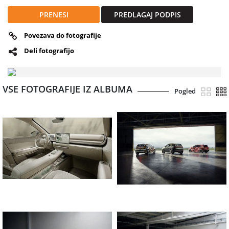
PRENESI
PREDLAGAJ PODPIS
Povezava do fotografije
Deli fotografijo
VSE FOTOGRAFIJE IZ ALBUMA
Pogled