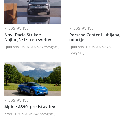
PREDSTAVITVE
PREDSTAVITVE
Novi Dacia Striker:
Porsche Center Ljubljana,
Najboljše iz treh svetov
odprtje
Ljubljana, 08.07.2026 / 7 fotografij
Ljubljana, 10.06.2026 / 78
fotografij
PREDSTAVITVE
Alpine A390, predstavitev
Kranj, 19.05.2026 / 48 fotografij