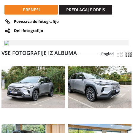
PRENESI
PREDLAGAJ PODPIS
Povezava do fotografije
Deli fotografijo
VSE FOTOGRAFIJE IZ ALBUMA
Pogled