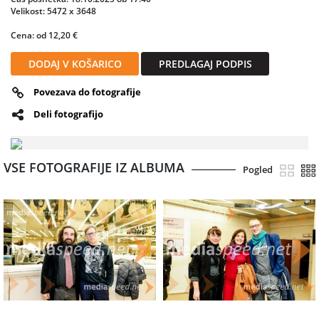
Velikost: 5472 x 3648
Cena: od 12,20 €
DODAJ V KOŠARICO
PREDLAGAJ PODPIS
Povezava do fotografije
Deli fotografijo
VSE FOTOGRAFIJE IZ ALBUMA
Pogled