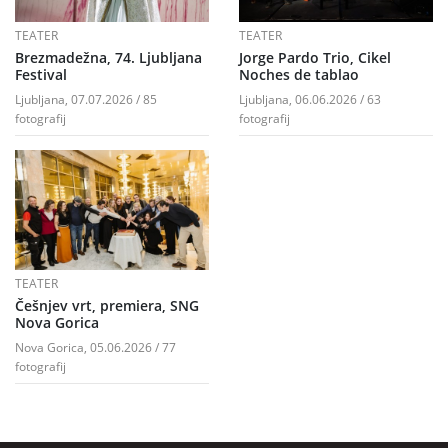
TEATER
TEATER
Brezmadežna, 74. Ljubljana
Jorge Pardo Trio, Cikel
Festival
Noches de tablao
Ljubljana, 07.07.2026 / 85
Ljubljana, 06.06.2026 / 63
fotografij
fotografij
TEATER
Češnjev vrt, premiera, SNG
Nova Gorica
Nova Gorica, 05.06.2026 / 77
fotografij