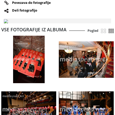
Povezava do fotografije
Deli fotografijo
VSE FOTOGRAFIJE IZ ALBUMA
Pogled