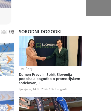
SORODNI DOGODKI
SMUČANJE
Domen Prevc in Spirit Slovenija
podpisala pogodbo o promocijskem
sodelovanju
Ljubljana, 14.05.2026 / 36 fotografij