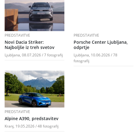
PREDSTAVITVE
PREDSTAVITVE
Novi Dacia Striker:
Porsche Center Ljubljana,
Najboljše iz treh svetov
odprtje
Ljubljana, 08.07.2026 / 7 fotografij
Ljubljana, 10.06.2026 / 78
fotografij
PREDSTAVITVE
Alpine A390, predstavitev
Kranj, 19.05.2026 / 48 fotografij