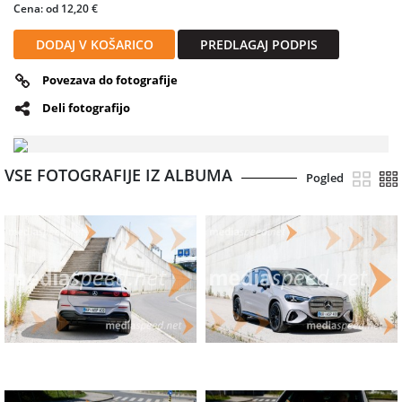
Cena: od 12,20 €
DODAJ V KOŠARICO
PREDLAGAJ PODPIS
Povezava do fotografije
Deli fotografijo
VSE FOTOGRAFIJE IZ ALBUMA
Pogled