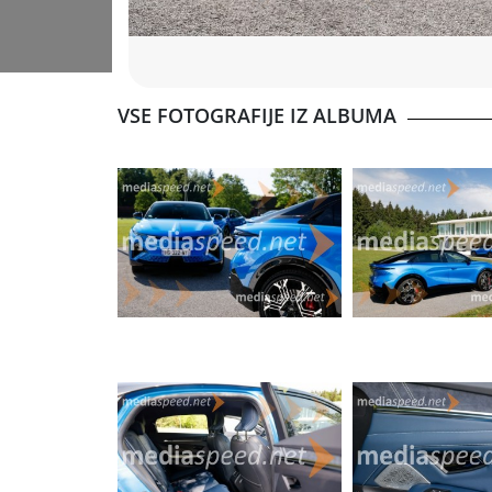
VSE FOTOGRAFIJE IZ ALBUMA