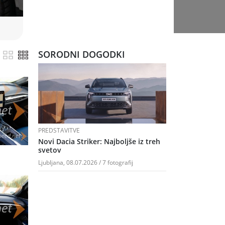
SORODNI DOGODKI
PREDSTAVITVE
Novi Dacia Striker: Najboljše iz treh
svetov
Ljubljana, 08.07.2026 / 7 fotografij