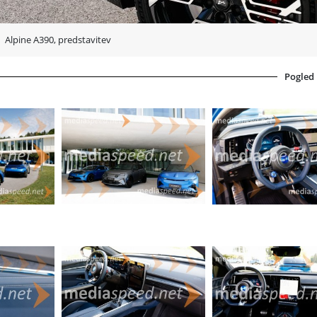
Alpine A390, predstavitev
Pogled