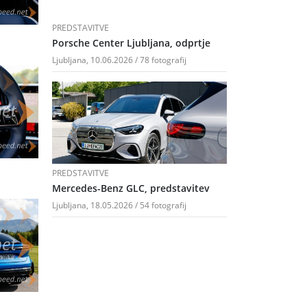
PREDSTAVITVE
Porsche Center Ljubljana, odprtje
Ljubljana, 10.06.2026 / 78 fotografij
PREDSTAVITVE
Mercedes-Benz GLC, predstavitev
Ljubljana, 18.05.2026 / 54 fotografij