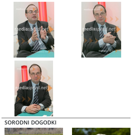
SORODNI DOGODKI