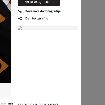
PREDLAGAJ PODPIS
Povezava do fotografije
Deli fotografijo
slednja