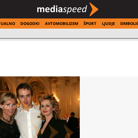
TUALNO
DOGODKI
AVTOMOBILIZEM
ŠPORT
LJUDJE
SIMBOLI