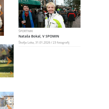
ŠPORTNIKI
Nataša Bokal, V SPOMIN
Škofja Loka, 31.01.2026 / 23 fotografij