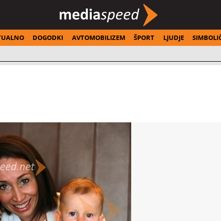
TUALNO
DOGODKI
AVTOMOBILIZEM
ŠPORT
LJUDJE
SIMBOLI