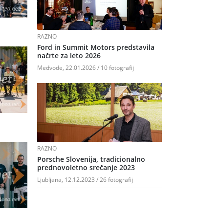
RAZNO
Ford in Summit Motors predstavila
načrte za leto 2026
Medvode, 22.01.2026 / 10 fotografij
RAZNO
Porsche Slovenija, tradicionalno
prednovoletno srečanje 2023
Ljubljana, 12.12.2023 / 26 fotografij