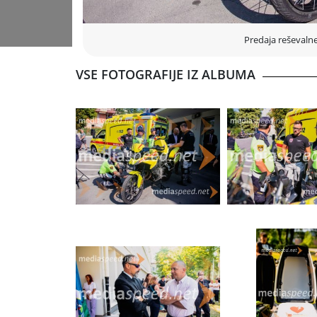
Predaja reševal
VSE FOTOGRAFIJE IZ ALBUMA